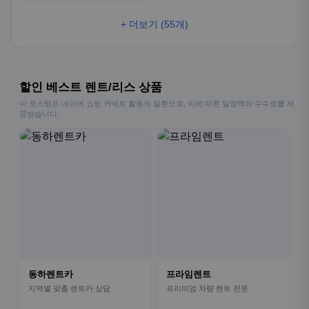
+ 더보기 (55개)
할인 베스트 렌트/리스 상품
이 포스팅은 네이버 쇼핑 커넥트 활동의 일환으로, 이에 따른 일정액의 수수료를 제
공받습니다.
동하렌트카
프라임렌트
지역별 맞춤 렌트카 상담
프리미엄 차량 렌트 전문