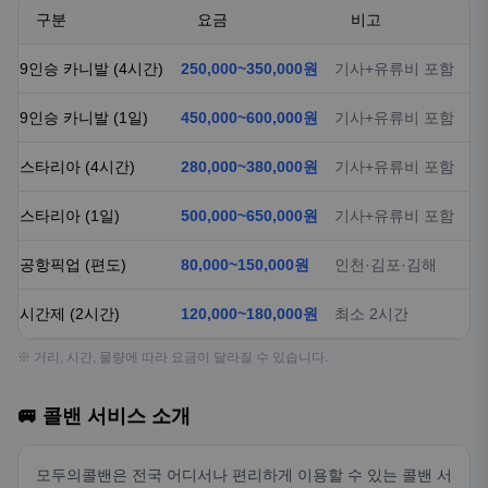
구분
요금
비고
9인승 카니발 (4시간)
250,000~350,000원
기사+유류비 포함
9인승 카니발 (1일)
450,000~600,000원
기사+유류비 포함
스타리아 (4시간)
280,000~380,000원
기사+유류비 포함
스타리아 (1일)
500,000~650,000원
기사+유류비 포함
공항픽업 (편도)
80,000~150,000원
인천·김포·김해
시간제 (2시간)
120,000~180,000원
최소 2시간
※ 거리, 시간, 물량에 따라 요금이 달라질 수 있습니다.
🚐 콜밴 서비스 소개
모두의콜밴은 전국 어디서나 편리하게 이용할 수 있는 콜밴 서